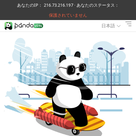
あなたのIP： 216.73.216.197 · あなたのステータス：
保護されていません
日本語