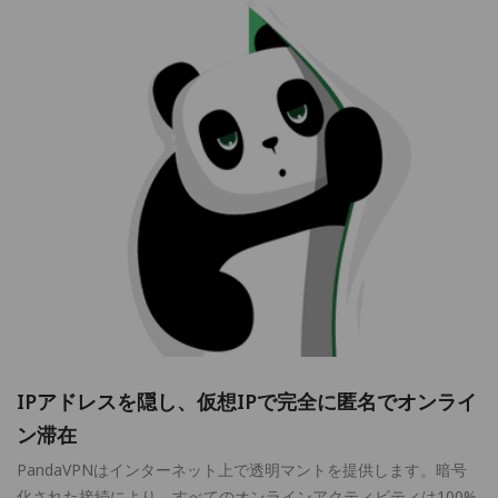
IPアドレスを隠し、仮想IPで完全に匿名でオンライ
ン滞在
PandaVPNはインターネット上で透明マントを提供します。暗号
化された接続により、すべてのオンラインアクティビティは100%