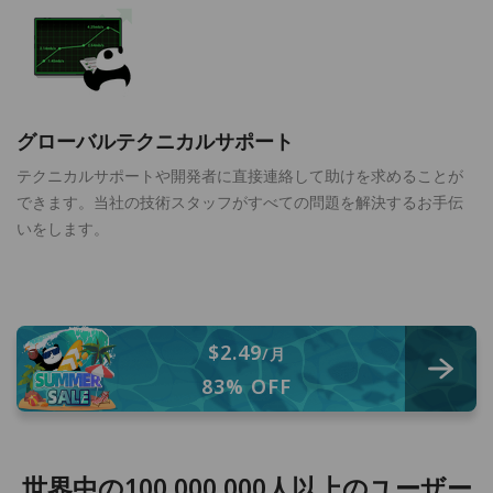
グローバルテクニカルサポート
テクニカルサポートや開発者に直接連絡して助けを求めることが
できます。当社の技術スタッフがすべての問題を解決するお手伝
いをします。
$2.49
/月
83% OFF
世界中の100,000,000人以上のユーザー