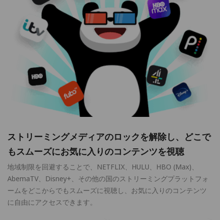
ストリーミングメディアのロックを解除し、どこで
もスムーズにお気に入りのコンテンツを視聴
地域制限を回避することで、NETFLIX、HULU、HBO (Max)、
AbemaTV、Disney+、その他の国のストリーミングプラットフォ
ームをどこからでもスムーズに視聴し、お気に入りのコンテンツ
に自由にアクセスできます。