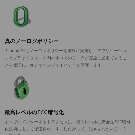
真のノーログポリシー
PandaVPNはノーログポリシーを厳格に実施し、アプリケーショ
ンとプラットフォーム間のすべてのデータが完全に匿名であるこ
とを保証し、オンラインプライバシーを保護します。
最高レベルのECC暗号化
すべてのインターネットアクセスは、最高レベルの安全なECC暗号
化技術によって保護されます。したがって、誰もあなたのデータ