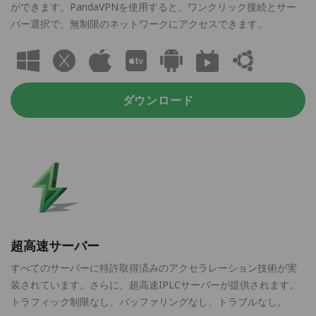
ができます。PandaVPNを使用すると、ワンクリック接続とサー
バー選択で、無制限のネットワークにアクセスできます。
ダウンロード
超高速サーバー
すべてのサーバーに特許取得済みのアクセラレーション技術が実
装されています。さらに、超高速IPLCサーバーが提供されます。
トラフィック制限なし、バッファリングなし、トラブルなし。