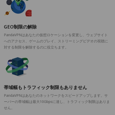
GEO制限の解除
PandaVPNはあなたの仮想ロケーションを変更し、ウェブサイト
へのアクセス、ゲームのプレイ、ストリーミングビデオの視聴に
対する制限を解除するのに役立ちます。
帯域幅もトラフィック制限もありません
PandaVPNはあなたのネットワークをスピードアップします。サ
ーバーの帯域幅は最大10Gbpsに達し、トラフィック制限はありま
せん。