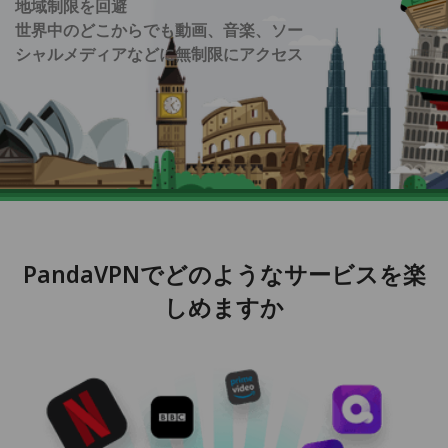
地域制限を回避
世界中のどこからでも動画、音楽、ソー
シャルメディアなどに無制限にアクセス
PandaVPNでどのようなサービスを楽
しめますか