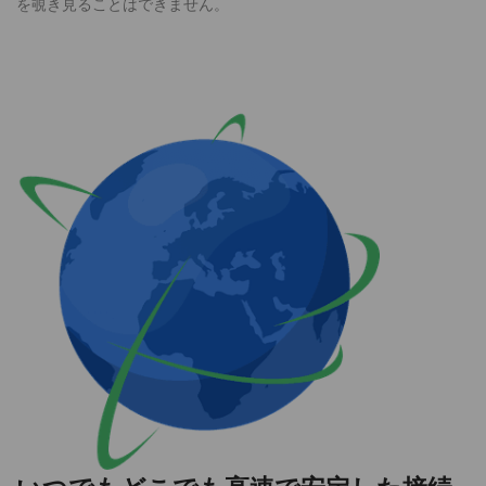
を覗き見ることはできません。