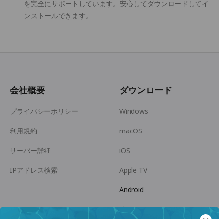
を完全にサポートしています。安心してダウンロードしてイ
ンストールできます。
会社概要
ダウンロード
プライバシーポリシー
Windows
利用規約
macOS
サーバー詳細
iOS
IPアドレス検索
Apple TV
Android
Linux