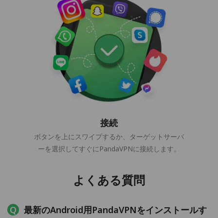
接続
ボタンを上にスワイプするか、ターゲットサーバ
ーを選択してすぐにPandaVPNに接続します。
よくある質問
最新のAndroid用PandaVPNをインストールす