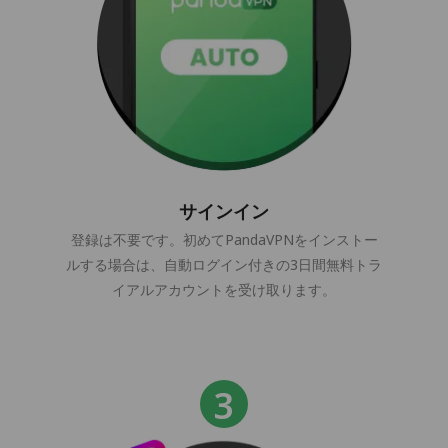
サインイン
登録は不要です。初めてPandaVPNをインストー
ルする場合は、自動ログイン付きの3日間無料トラ
イアルアカウントを受け取ります。