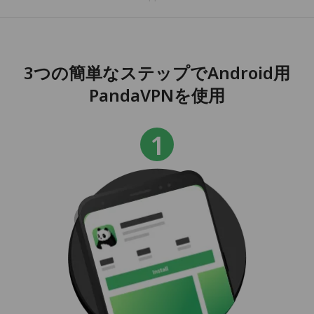
3つの簡単なステップでAndroid用
PandaVPNを使用