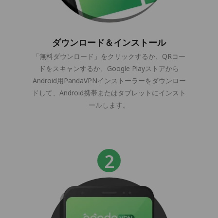
ダウンロード＆インストール
「無料ダウンロード」をクリックするか、QRコー
ドをスキャンするか、Google Playストアから
Android用PandaVPNインストーラーをダウンロー
ドして、Android携帯またはタブレットにインスト
ールします。