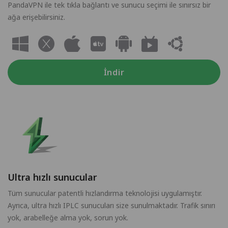
PandaVPN ile tek tıkla bağlantı ve sunucu seçimi ile sınırsız bir
ağa erişebilirsiniz.
İndir
Ultra hızlı sunucular
Tüm sunucular patentli hızlandırma teknolojisi uygulamıştır.
Ayrıca, ultra hızlı IPLC sunucuları size sunulmaktadır. Trafik sınırı
yok, arabelleğe alma yok, sorun yok.