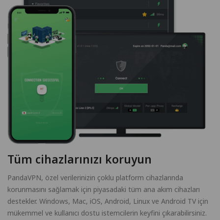
Tüm cihazlarınızı koruyun
PandaVPN, özel verilerinizin çoklu platform cihazlarında
korunmasını sağlamak için piyasadaki tüm ana akım cihazları
destekler. Windows, Mac, iOS, Android, Linux ve Android TV için
mükemmel ve kullanıcı dostu istemcilerin keyfini çıkarabilirsiniz.