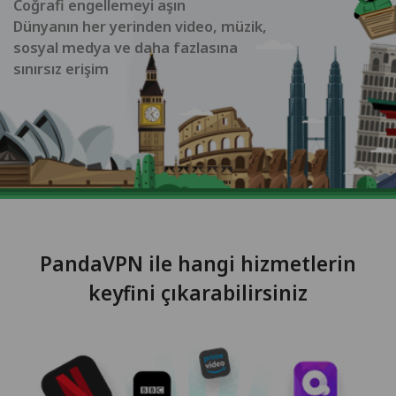
Coğrafi engellemeyi aşın
Dünyanın her yerinden video, müzik,
sosyal medya ve daha fazlasına
sınırsız erişim
PandaVPN ile hangi hizmetlerin
keyfini çıkarabilirsiniz