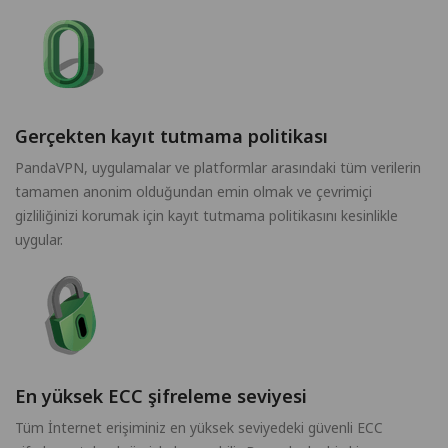
Gerçekten kayıt tutmama politikası
PandaVPN, uygulamalar ve platformlar arasındaki tüm verilerin
tamamen anonim olduğundan emin olmak ve çevrimiçi
gizliliğinizi korumak için kayıt tutmama politikasını kesinlikle
uygular.
En yüksek ECC şifreleme seviyesi
Tüm İnternet erişiminiz en yüksek seviyedeki güvenli ECC