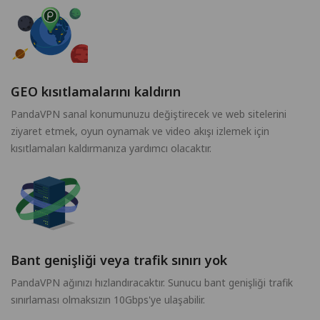
GEO kısıtlamalarını kaldırın
PandaVPN sanal konumunuzu değiştirecek ve web sitelerini
ziyaret etmek, oyun oynamak ve video akışı izlemek için
kısıtlamaları kaldırmanıza yardımcı olacaktır.
Bant genişliği veya trafik sınırı yok
PandaVPN ağınızı hızlandıracaktır. Sunucu bant genişliği trafik
sınırlaması olmaksızın 10Gbps'ye ulaşabilir.