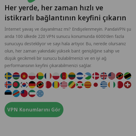
Her yerde, her zaman hızlı ve
istikrarlı bağlantının keyfini çıkarın
İnternet yavaş ve dayanılmaz mı? Endişelenmeyin. PandaVPN şu
anda 100 ülkede 220 VPN sunucu konumunda 6000'den fazla
sunucuyu destekliyor ve sayı hala artıyor. Bu, nerede olursanız
olun, her zaman yakındaki yüksek bant genişliğine sahip ve
düşük gecikmeli bir sunucu bulabilmenizi ve en iyi ağ
performansının keyfini çıkarabilmenizi sağlar.
VPN Konumlarını Gör