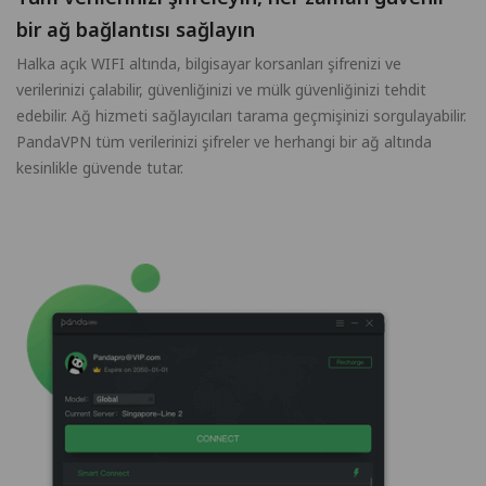
bir ağ bağlantısı sağlayın
Halka açık WIFI altında, bilgisayar korsanları şifrenizi ve
verilerinizi çalabilir, güvenliğinizi ve mülk güvenliğinizi tehdit
edebilir. Ağ hizmeti sağlayıcıları tarama geçmişinizi sorgulayabilir.
PandaVPN tüm verilerinizi şifreler ve herhangi bir ağ altında
kesinlikle güvende tutar.