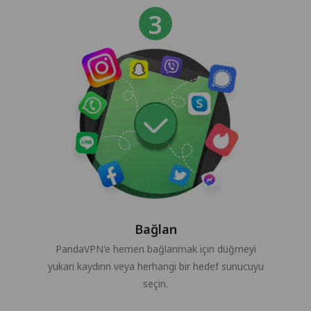
Bağlan
PandaVPN'e hemen bağlanmak için düğmeyi
yukarı kaydırın veya herhangi bir hedef sunucuyu
seçin.