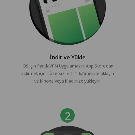
İndir ve Yükle
iOS için PandaVPN Uygulamasını App Store'dan
indirmek için "Ücretsiz İndir" düğmesine tıklayın
ve iPhone veya iPad'inize yükleyin.