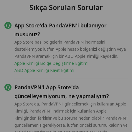
Sıkça Sorulan Sorular
App Store'da PandaVPN'i bulamıyor
musunuz?
App Store bazı bölgelerin PandaVPN indirmesini
desteklemiyor, lütfen Apple hesap bölgenizi değiştirin veya
PandaVPN aramak için bir ABD Apple Kimliği kaydedin.
Apple Kimliği Bölge Değiştirme Eğitimi
ABD Apple Kimliği Kayıt Eğitimi
PandaVPN'i App Store'da
güncelleyemiyorum, ne yapmalıyım?
App Store'da, PandaVPN'i güncellemek için kullanılan Apple
Kimliği, PandaVPN'i indirmek için kullanılan Apple
Kimliğinden farklıdır ve bu soruna neden olabilir. PandaVPN'i
güncellemeniz gerekiyorsa, lütfen önceki sürümü kaldırın ve