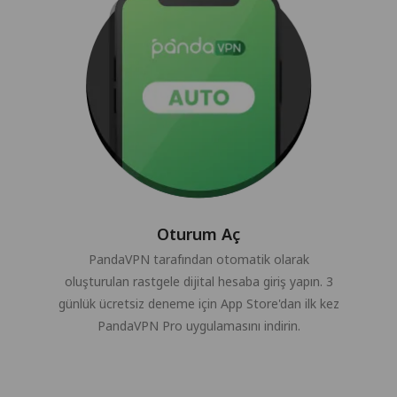
Oturum Aç
PandaVPN tarafından otomatik olarak
oluşturulan rastgele dijital hesaba giriş yapın. 3
günlük ücretsiz deneme için App Store'dan ilk kez
PandaVPN Pro uygulamasını indirin.