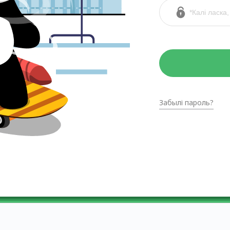
Забылі пароль?