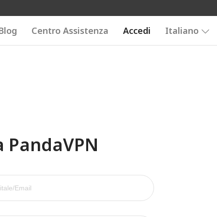
Blog
Centro Assistenza
Accedi
Italiano
 a PandaVPN