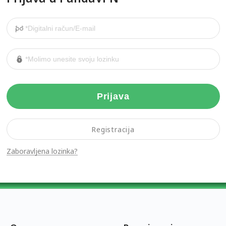
Prijava
Registracija
Zaboravljena lozinka?