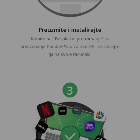
Preuzmite i instalirajte
Kliknite na "Besplatno preuzimanje" za
preuzimanje PandaVPN-a za macOS i instalirajte
ga na svoje računalo.