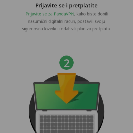
Prijavite se i pretplatite
Prijavite se za PandaVPN
, kako biste dobili
nasumični digitalni račun, postavili svoju
sigurnosnu lozinku i odabrali plan za pretplatu.