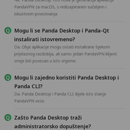
PandaVPN za macOS, s redizajniranim sučeljem i
iskustvom povezivanja.
Mogu li se Panda Desktop i Panda-Qt
instalirati istovremeno?
Da. Obje aplikacije mogu ostati instalirane tijekom
prijelaznog razdoblja, ali samo jedan PandaVPN klijent
smije biti povezan u isto vrijeme.
Mogu li zajedno koristiti Panda Desktop i
Panda CLI?
Da. Panda Desktop i Panda CLI dijele isto stanje
PandaVPN veze.
Zašto Panda Desktop traži
administratorsko dopuštenje?