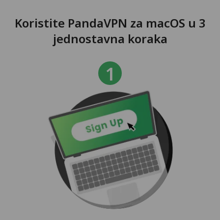
Koristite PandaVPN za macOS u 3
jednostavna koraka