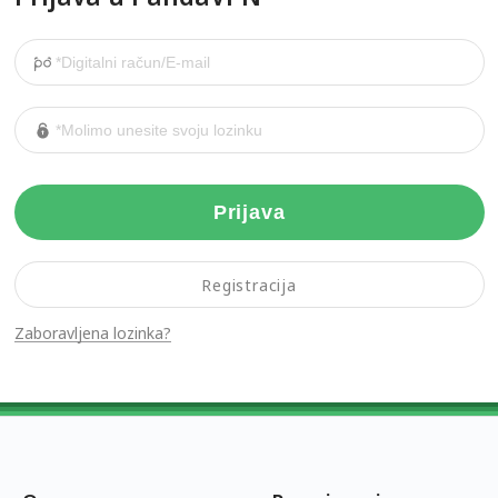
Prijava
Registracija
Zaboravljena lozinka?