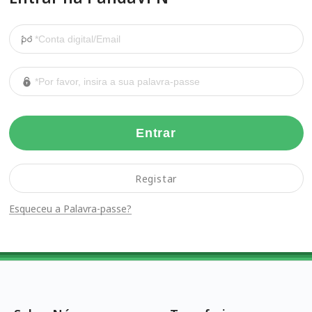
Entrar
Registar
Esqueceu a Palavra-passe?