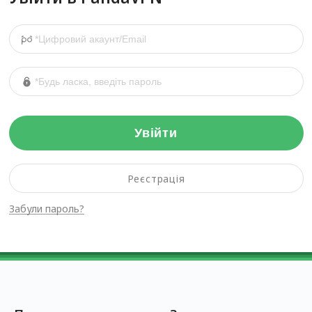
Увійти
Реєстрація
Забули пароль?