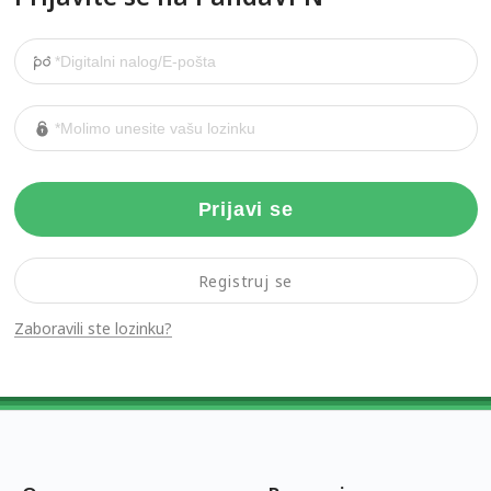
Prijavi se
Registruj se
Zaboravili ste lozinku?