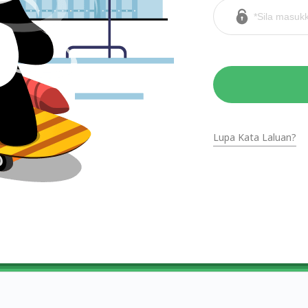
Lupa Kata Laluan?