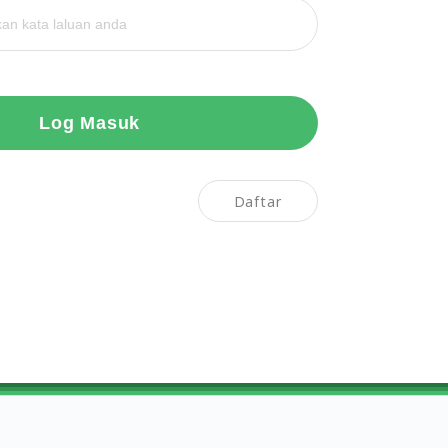
Log Masuk
Daftar