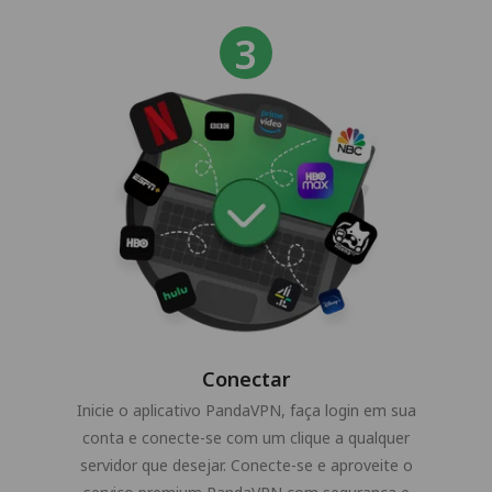
Conectar
Inicie o aplicativo PandaVPN, faça login em sua
conta e conecte-se com um clique a qualquer
servidor que desejar. Conecte-se e aproveite o