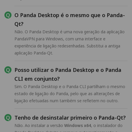
O Panda Desktop é o mesmo que o Panda-
Qt?
Não. O Panda Desktop é uma nova geração da aplicação
PandaVPN para Windows, com uma interface e
experiência de ligação redesenhadas. Substitui a antiga
aplicação Panda-Qt.
Posso utilizar o Panda Desktop e o Panda
CLI em conjunto?
Sim. O Panda Desktop e o Panda CLI partilham o mesmo
estado de ligação do Panda, pelo que as alterações de
ligação efetuadas num também se refletem no outro.
Tenho de desinstalar primeiro o Panda-Qt?
Não. Ao instalar a versão
Windows x64
, o instalador do