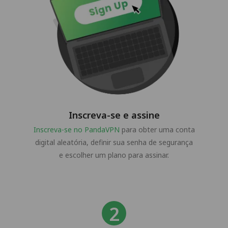
Inscreva-se e assine
Inscreva-se no PandaVPN
para obter uma conta
digital aleatória, definir sua senha de segurança
e escolher um plano para assinar.