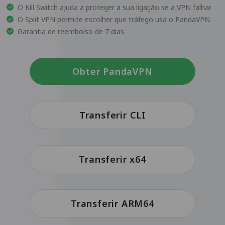
O Kill Switch ajuda a proteger a sua ligação se a VPN falhar
O Split VPN permite escolher que tráfego usa o PandaVPN
Garantia de reembolso de 7 dias
Obter PandaVPN
Transferir CLI
Transferir x64
Transferir ARM64