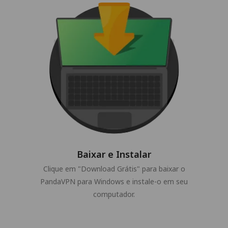
Baixar e Instalar
Clique em "Download Grátis" para baixar o
PandaVPN para Windows e instale-o em seu
computador.