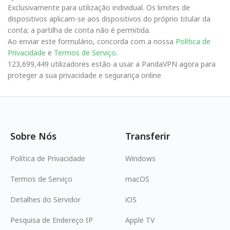
Exclusivamente para utilização individual. Os limites de
dispositivos aplicam-se aos dispositivos do próprio titular da
conta; a partilha de conta não é permitida.
Ao enviar este formulário, concorda com a nossa
Política de
Privacidade
e
Termos de Serviço
.
123,699,449 utilizadores estão a usar a PandaVPN agora para
proteger a sua privacidade e segurança online
Sobre Nós
Transferir
Política de Privacidade
Windows
Termos de Serviço
macOS
Detalhes do Servidor
iOS
Pesquisa de Endereço IP
Apple TV