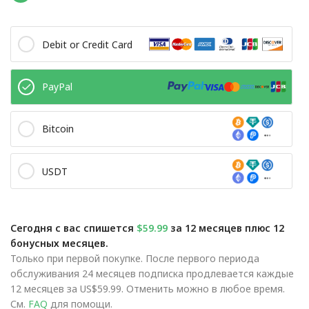
Debit or Credit Card
PayPal
Bitcoin
USDT
Сегодня с вас спишется
$59.99
за 12 месяцев плюс 12
бонусных месяцев.
Только при первой покупке. После первого периода
обслуживания 24 месяцев подписка продлевается каждые
12 месяцев за US$59.99. Отменить можно в любое время.
См.
FAQ
для помощи.