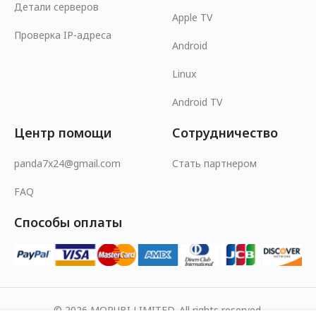
Детали серверов
Apple TV
Проверка IP-адреса
Android
Linux
Android TV
Центр помощи
Сотрудничество
panda7x24@gmail.com
Стать партнером
FAQ
Способы оплаты
© 2026 MOPUBI LIMITED. All rights reserved.