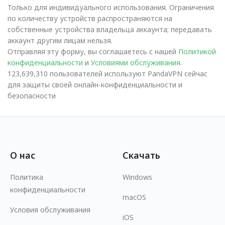
Только для индивидуального использования. Ограничения
по количеству устройств распространяются на
собственные устройства владельца аккаунта; передавать
аккаунт другим лицам нельзя.
Отправляя эту форму, вы соглашаетесь с нашей
Политикой
конфиденциальности
и
Условиями обслуживания
.
123,639,310 пользователей используют PandaVPN сейчас
для защиты своей онлайн-конфиденциальности и
безопасности
О нас
Скачать
Политика
Windows
конфиденциальности
macOS
Условия обслуживания
iOS