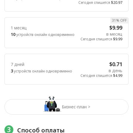
Сегодня спишется
$20.97
31% OFF
$9.99
1 месяц
в месяц
10
устройств онлайн одновременно
Сегодня спишется
$9.99
$0.71
7 дней
в день
3
устройств онлайн одновременно
Сегодня спишется
$4.99
Бизнес-план >
3
Способ оплаты