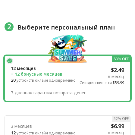
2
Выберите персональный план
83% OFF
12 месяцев
$2.49
+ 12 бонусных месяцев
в месяц
20
устройств онлайн одновременно
Сегодня спишется
$59.99
7-дневная гарантия возврата денег
52% OFF
$6.99
3 месяцев
в месяц
12
устройств онлайн одновременно