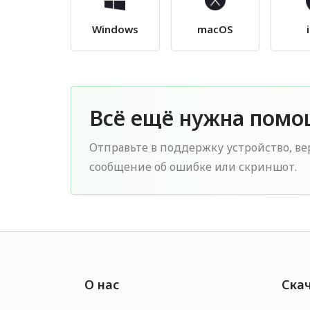
Windows
macOS
Всё ещё нужна помо
Отправьте в поддержку устройство, ве
сообщение об ошибке или скриншот.
О нас
Ска