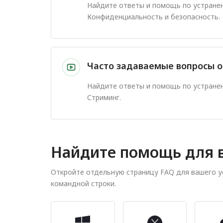
Найдите ответы и помощь по устране
Конфиденциальность и безопасность.
Часто задаваемые вопросы о
Найдите ответы и помощь по устране
Стриминг.
Найдите помощь для в
Откройте отдельную страницу FAQ для вашего у
командной строки.