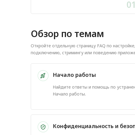
0
Обзор по темам
Откройте отдельную страницу FAQ по настройке
подключению, стримингу или поведению приложе
Начало работы
Найдите ответы и помощь по устране
Начало работы.
Конфиденциальность и безо