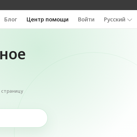
Блог
Центр помощи
Войти
Русский
ное
 страницу