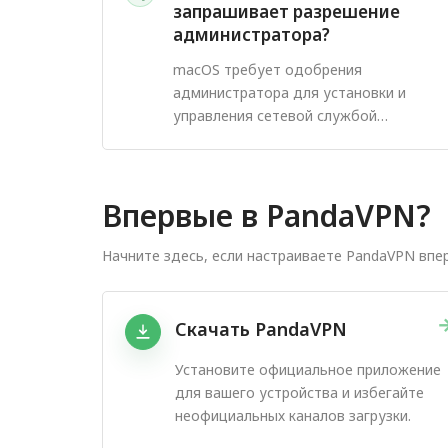
запрашивает разрешение
администратора?
macOS требует одобрения
администратора для установки и
управления сетевой службой
PandaVPN.
Впервые в PandaVPN?
Начните здесь, если настраиваете PandaVPN впе
Скачать PandaVPN
Установите официальное приложение
для вашего устройства и избегайте
неофициальных каналов загрузки.