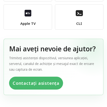
Apple TV
CLI
Mai aveți nevoie de ajutor?
Trimiteți asistenței dispozitivul, versiunea aplicației,
serverul, canalul de achiziție și mesajul exact de eroare
sau captura de ecran.
Contactați asistența