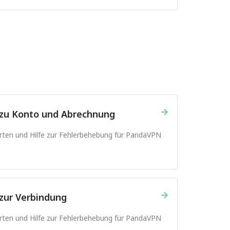
→
 zu Konto und Abrechnung
orten und Hilfe zur Fehlerbehebung für PandaVPN
→
zur Verbindung
orten und Hilfe zur Fehlerbehebung für PandaVPN