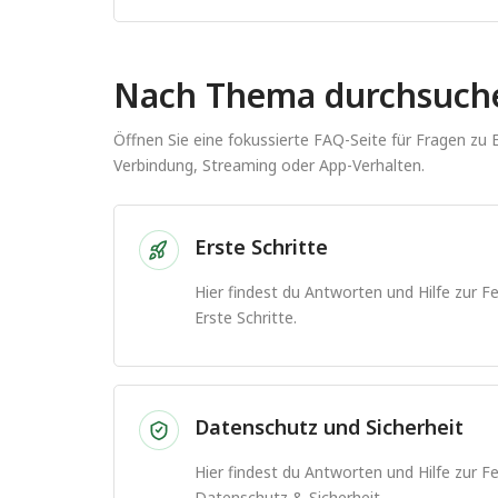
Nach Thema durchsuch
Öffnen Sie eine fokussierte FAQ-Seite für Fragen zu
Verbindung, Streaming oder App-Verhalten.
Erste Schritte
Hier findest du Antworten und Hilfe zur 
Erste Schritte.
Datenschutz und Sicherheit
Hier findest du Antworten und Hilfe zur 
Datenschutz & Sicherheit.