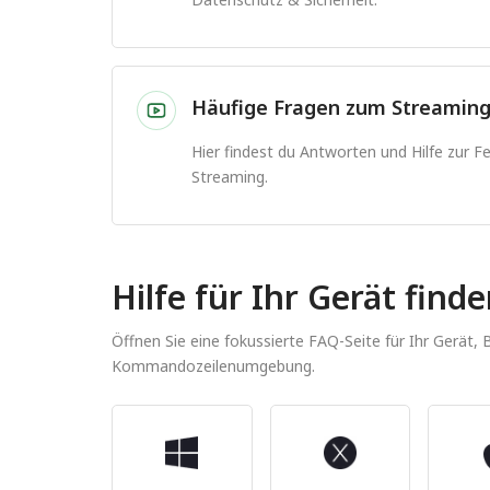
Häufige Fragen zum Streamin
Hier findest du Antworten und Hilfe zur 
Streaming.
Hilfe für Ihr Gerät find
Öffnen Sie eine fokussierte FAQ-Seite für Ihr Gerät,
Kommandozeilenumgebung.