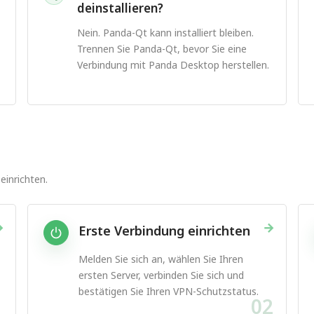
deinstallieren?
Nein. Panda-Qt kann installiert bleiben.
Trennen Sie Panda-Qt, bevor Sie eine
Verbindung mit Panda Desktop herstellen.
einrichten.
→
→
Erste Verbindung einrichten
Melden Sie sich an, wählen Sie Ihren
ersten Server, verbinden Sie sich und
bestätigen Sie Ihren VPN-Schutzstatus.
1
02