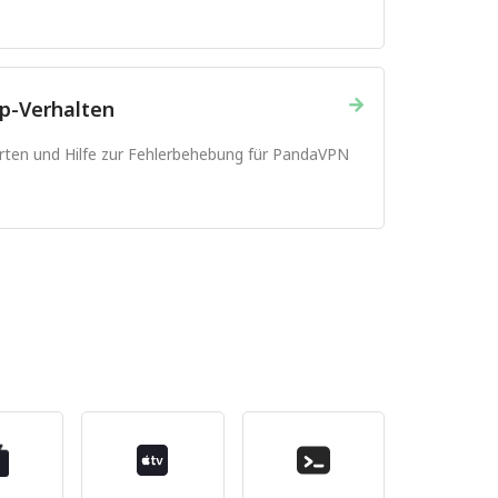
→
p-Verhalten
orten und Hilfe zur Fehlerbehebung für PandaVPN