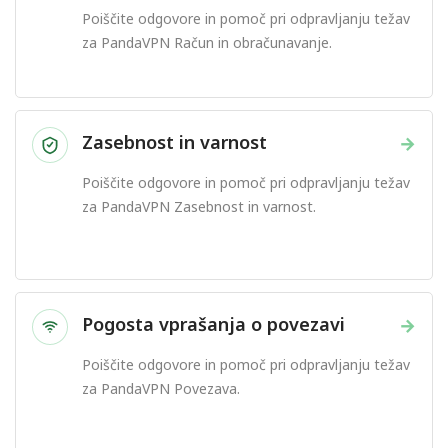
Poiščite odgovore in pomoč pri odpravljanju težav
za PandaVPN Račun in obračunavanje.
Zasebnost in varnost
→
Poiščite odgovore in pomoč pri odpravljanju težav
za PandaVPN Zasebnost in varnost.
Pogosta vprašanja o povezavi
→
Poiščite odgovore in pomoč pri odpravljanju težav
za PandaVPN Povezava.