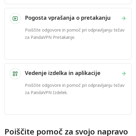
Pogosta vprašanja o pretakanju
→
Poiščite odgovore in pomoč pri odpravljanju težav
za PandaVPN Pretakanje.
Vedenje izdelka in aplikacije
→
Poiščite odgovore in pomoč pri odpravljanju težav
za PandaVPN Izdelek.
Poiščite pomoč za svojo napravo