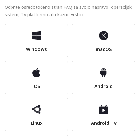
Odprite osredotočeno stran FAQ za svojo napravo, operacijski
sistem, TV platformo ali ukazno vrstico.
Windows
macOS
iOS
Android
Linux
Android TV