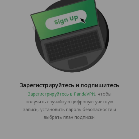
Зарегистрируйтесь и подпишитесь
Зарегистрируйтесь в PandaVPN
, чтобы
получить случайную цифровую учетную
запись, установить пароль безопасности и
выбрать план подписки.