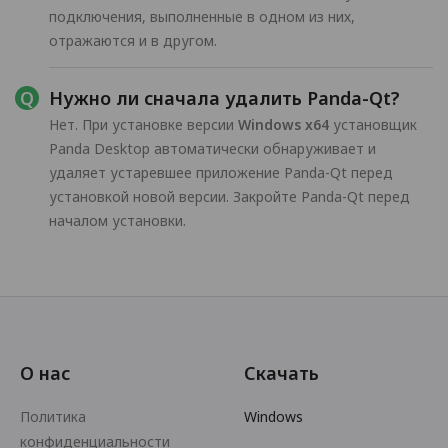
подключения, выполненные в одном из них,
отражаются и в другом.
Нужно ли сначала удалить Panda-Qt?
Нет. При установке версии
Windows x64
установщик
Panda Desktop автоматически обнаруживает и
удаляет устаревшее приложение Panda-Qt перед
установкой новой версии. Закройте Panda-Qt перед
началом установки.
О нас
Скачать
Политика
Windows
конфиденциальности