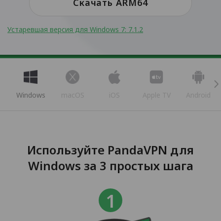
Скачать ARM64
Устаревшая версия для Windows 7: 7.1.2
Windows
macOS
iOS
Apple TV
Android
Используйте PandaVPN для
Windows за 3 простых шага