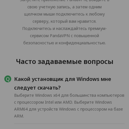
свою учетную запись, а затем одним
щелчком мыши подключитесь к любому
серверу, который вам нравится.
Подключитесь и наслаждайтесь премиум-
сервисом PandaVPN с повышенной
безопасностью и конфиденциальностью.
Часто задаваемые вопросы
Какой установщик для Windows мне
следует скачать?
Выберите Windows x64 для большинства компьютеров
с процессором Intel или AMD. Выберите Windows
ARM64 для устройств Windows с процессором на базе
ARM.