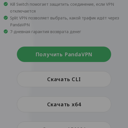
Kill Switch помогает защитить соединение, если VPN
отключается
Split VPN позволяет выбрать, какой трафик идёт через
PandaVPN
7-дневная гарантия возврата денег
Получить PandaVPN
Скачать CLI
Скачать x64