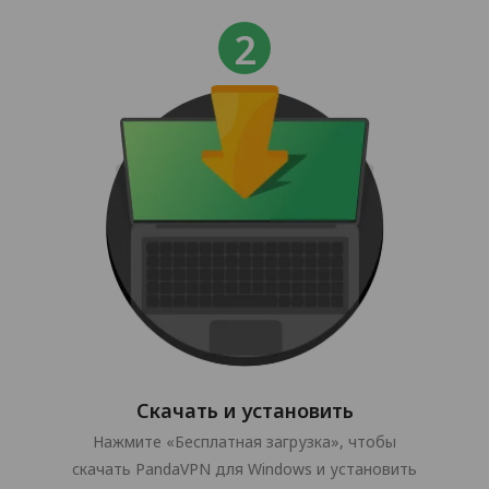
Скачать и установить
Нажмите «Бесплатная загрузка», чтобы
скачать PandaVPN для Windows и установить