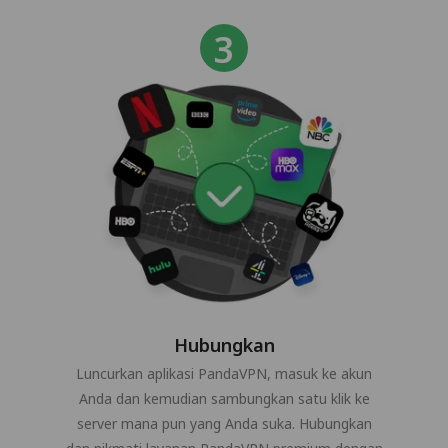
Hubungkan
Luncurkan aplikasi PandaVPN, masuk ke akun
Anda dan kemudian sambungkan satu klik ke
server mana pun yang Anda suka. Hubungkan