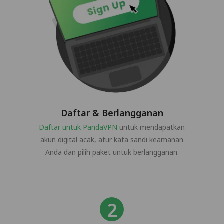
Daftar & Berlangganan
Daftar untuk PandaVPN
untuk mendapatkan
akun digital acak, atur kata sandi keamanan
Anda dan pilih paket untuk berlangganan.