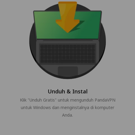
Unduh & Instal
Klik "Unduh Gratis" untuk mengunduh PandaVPN
untuk Windows dan menginstalnya di komputer
Anda.