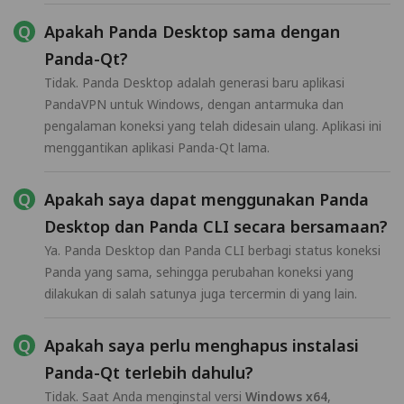
Apakah Panda Desktop sama dengan
Panda-Qt?
Tidak. Panda Desktop adalah generasi baru aplikasi
PandaVPN untuk Windows, dengan antarmuka dan
pengalaman koneksi yang telah didesain ulang. Aplikasi ini
menggantikan aplikasi Panda-Qt lama.
Apakah saya dapat menggunakan Panda
Desktop dan Panda CLI secara bersamaan?
Ya. Panda Desktop dan Panda CLI berbagi status koneksi
Panda yang sama, sehingga perubahan koneksi yang
dilakukan di salah satunya juga tercermin di yang lain.
Apakah saya perlu menghapus instalasi
Panda-Qt terlebih dahulu?
Tidak. Saat Anda menginstal versi
Windows x64
,