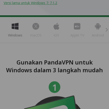
Versi lama untuk Windows 7: 7.1.2
Windows
macOS
iOS
Apple TV
Android
Gunakan PandaVPN untuk
Windows dalam 3 langkah mudah