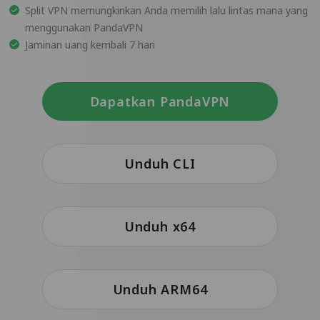
Split VPN memungkinkan Anda memilih lalu lintas mana yang
menggunakan PandaVPN
Jaminan uang kembali 7 hari
Dapatkan PandaVPN
Unduh CLI
Unduh x64
Unduh ARM64