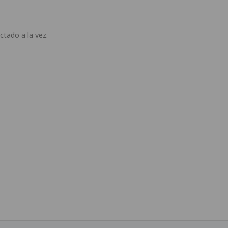
tado a la vez.