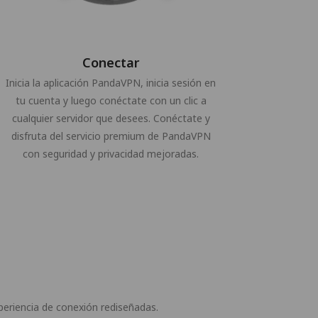
Conectar
Inicia la aplicación PandaVPN, inicia sesión en
tu cuenta y luego conéctate con un clic a
cualquier servidor que desees. Conéctate y
disfruta del servicio premium de PandaVPN
con seguridad y privacidad mejoradas.
eriencia de conexión rediseñadas.