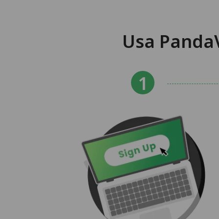
Usa PandaV