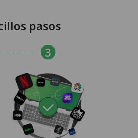
illos pasos