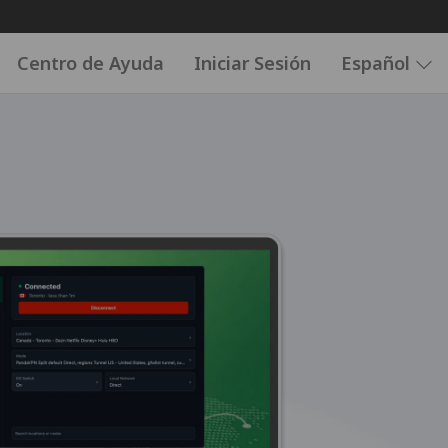
Centro de Ayuda
Iniciar Sesión
Español