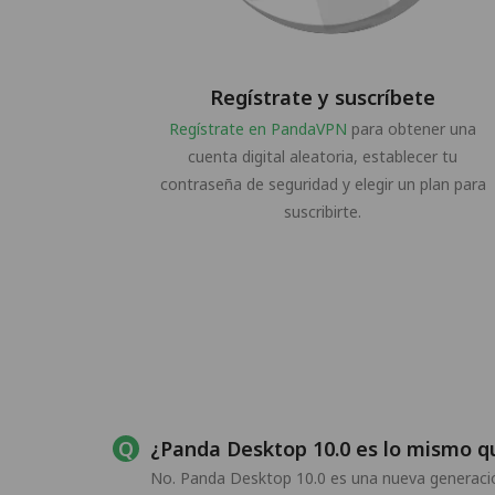
Regístrate y suscríbete
Regístrate en PandaVPN
para obtener una
cuenta digital aleatoria, establecer tu
contraseña de seguridad y elegir un plan para
suscribirte.
¿Panda Desktop 10.0 es lo mismo 
No. Panda Desktop 10.0 es una nueva generació