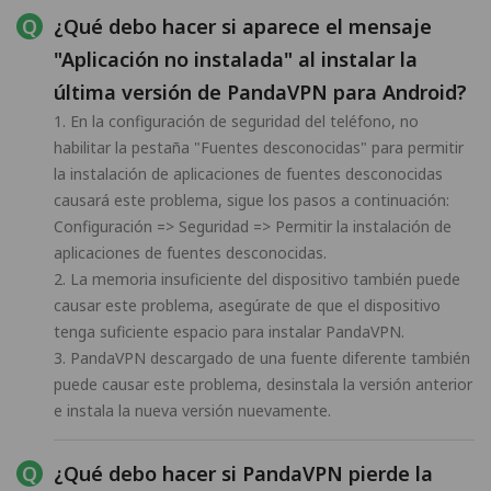
¿Qué debo hacer si aparece el mensaje
"Aplicación no instalada" al instalar la
última versión de PandaVPN para Android?
1. En la configuración de seguridad del teléfono, no
habilitar la pestaña "Fuentes desconocidas" para permitir
la instalación de aplicaciones de fuentes desconocidas
causará este problema, sigue los pasos a continuación:
Configuración => Seguridad => Permitir la instalación de
aplicaciones de fuentes desconocidas.
2. La memoria insuficiente del dispositivo también puede
causar este problema, asegúrate de que el dispositivo
tenga suficiente espacio para instalar PandaVPN.
3. PandaVPN descargado de una fuente diferente también
puede causar este problema, desinstala la versión anterior
e instala la nueva versión nuevamente.
¿Qué debo hacer si PandaVPN pierde la