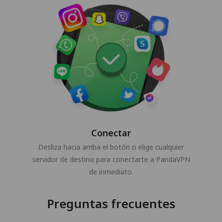
Conectar
Desliza hacia arriba el botón o elige cualquier
servidor de destino para conectarte a PandaVPN
de inmediato.
Preguntas frecuentes