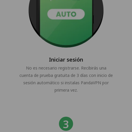
Iniciar sesión
No es necesario registrarse. Recibirás una
cuenta de prueba gratuita de 3 días con inicio de
sesión automático si instalas PandaVPN por
primera vez.