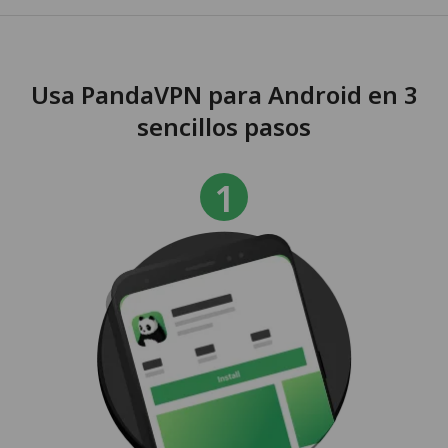
Usa PandaVPN para Android en 3
sencillos pasos