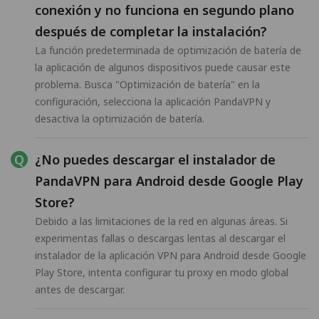
conexión y no funciona en segundo plano
después de completar la instalación?
La función predeterminada de optimización de batería de
la aplicación de algunos dispositivos puede causar este
problema. Busca "Optimización de batería" en la
configuración, selecciona la aplicación PandaVPN y
desactiva la optimización de batería.
¿No puedes descargar el instalador de
PandaVPN para Android desde Google Play
Store?
Debido a las limitaciones de la red en algunas áreas. Si
experimentas fallas o descargas lentas al descargar el
instalador de la aplicación VPN para Android desde Google
Play Store, intenta configurar tu proxy en modo global
antes de descargar.