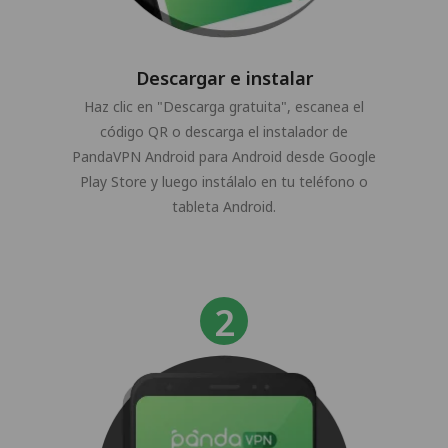
Descargar e instalar
Haz clic en "Descarga gratuita", escanea el
código QR o descarga el instalador de
PandaVPN Android para Android desde Google
Play Store y luego instálalo en tu teléfono o
tableta Android.