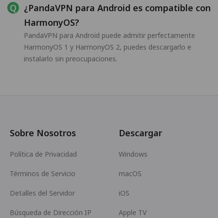
¿PandaVPN para Android es compatible con
HarmonyOS?
PandaVPN para Android puede admitir perfectamente
HarmonyOS 1 y HarmonyOS 2, puedes descargarlo e
instalarlo sin preocupaciones.
Sobre Nosotros
Descargar
Política de Privacidad
Windows
Términos de Servicio
macOS
Detalles del Servidor
iOS
Búsqueda de Dirección IP
Apple TV