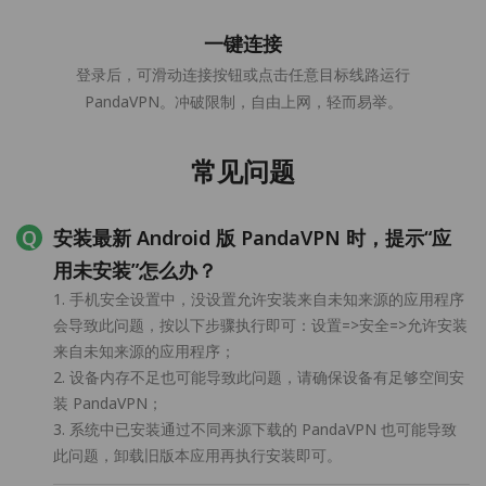
一键连接
登录后，可滑动连接按钮或点击任意目标线路运行
PandaVPN。冲破限制，自由上网，轻而易举。
常见问题
安装最新 Android 版 PandaVPN 时，提示“应
用未安装”怎么办？
1. 手机安全设置中，没设置允许安装来自未知来源的应用程序
会导致此问题，按以下步骤执行即可：设置=>安全=>允许安装
来自未知来源的应用程序；
2. 设备内存不足也可能导致此问题，请确保设备有足够空间安
装 PandaVPN；
3. 系统中已安装通过不同来源下载的 PandaVPN 也可能导致
此问题，卸载旧版本应用再执行安装即可。