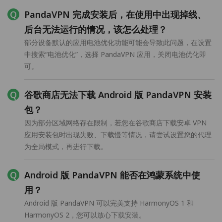
PandaVPN 完成安装后，在使用中出现掉线、
后台无法运行的情况，该怎么处理？
部分设备默认的应用电池优化功能可能会导致此问题，在设置
中搜索“电池优化”，选择 PandaVPN 应用，关闭电池优化即
可。
谷歌商店无法下载 Android 版 PandaVPN 安装
包？
因为部分区域网络存在限制，若您在谷歌商店下载安卓 VPN
应用安装包时出现失败、下载慢等情况，请尝试设置您的代理
为全局模式，再进行下载。
Android 版 PandaVPN 能否在鸿蒙系统中使
用？
Android 版 PandaVPN 可以完美支持 HarmonyOS 1 和
HarmonyOS 2，您可以放心下载安装。