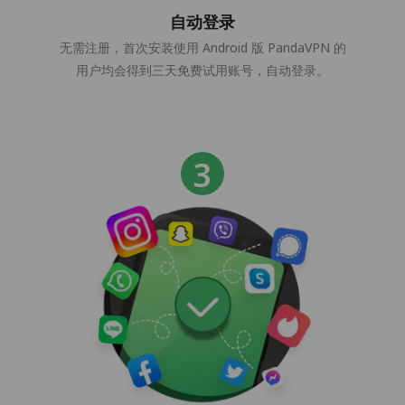
自动登录
无需注册，首次安装使用 Android 版 PandaVPN 的
用户均会得到三天免费试用账号，自动登录。