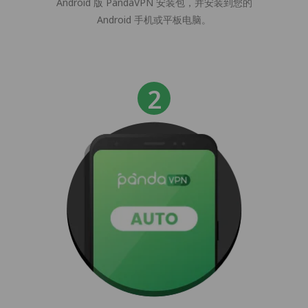
Android 版 PandaVPN 安装包，并安装到您的
Android 手机或平板电脑。