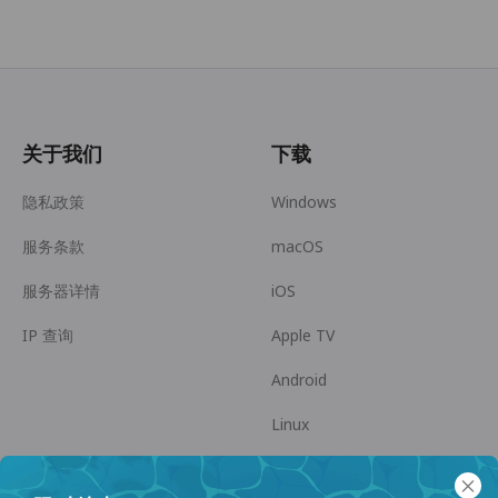
关于我们
下载
隐私政策
Windows
服务条款
macOS
服务器详情
iOS
IP 查询
Apple TV
Android
Linux
Android TV