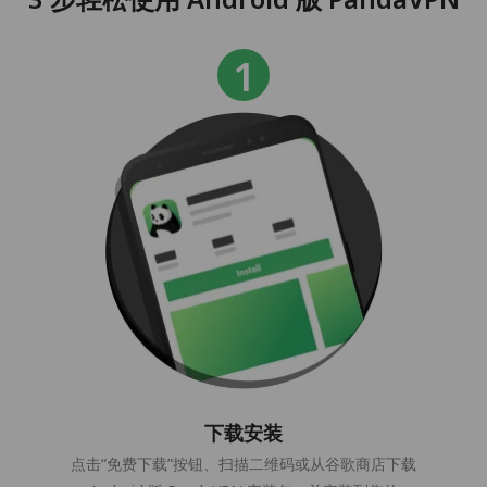
下载安装
点击“免费下载”按钮、扫描二维码或从谷歌商店下载