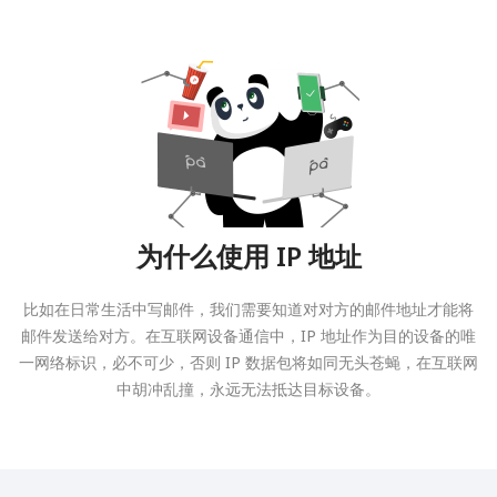
为什么使用 IP 地址
比如在日常生活中写邮件，我们需要知道对对方的邮件地址才能将
邮件发送给对方。在互联网设备通信中，IP 地址作为目的设备的唯
一网络标识，必不可少，否则 IP 数据包将如同无头苍蝇，在互联网
中胡冲乱撞，永远无法抵达目标设备。