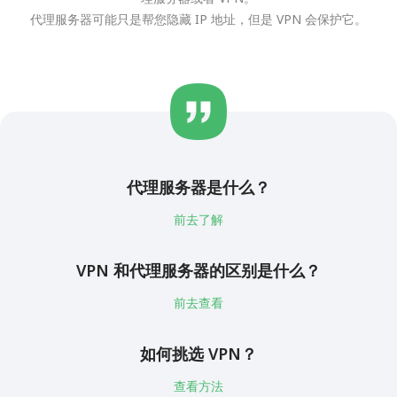
代理服务器可能只是帮您隐藏 IP 地址，但是 VPN 会保护它。
代理服务器是什么？
前去了解
VPN 和代理服务器的区别是什么？
前去查看
如何挑选 VPN？
查看方法