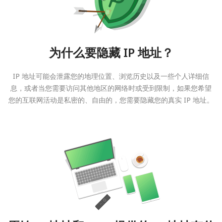
为什么要隐藏 IP 地址？
IP 地址可能会泄露您的地理位置、浏览历史以及一些个人详细信
息，或者当您需要访问其他地区的网络时或受到限制，如果您希望
您的互联网活动是私密的、自由的，您需要隐藏您的真实 IP 地址。