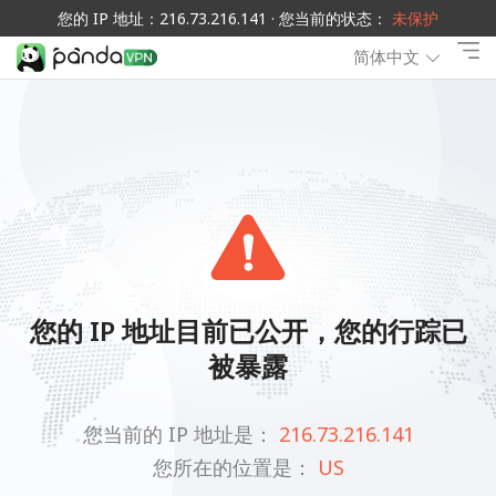
您的 IP 地址：216.73.216.141 · 您当前的状态：
未保护
简体中文
您的 IP 地址目前已公开，您的行踪已
被暴露
您当前的 IP 地址是：
216.73.216.141
您所在的位置是：
US