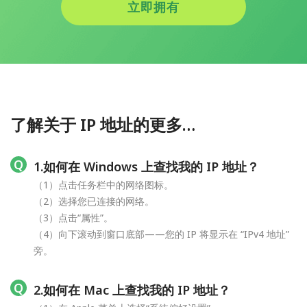
立即拥有
了解关于 IP 地址的更多…
1.如何在 Windows 上查找我的 IP 地址？
（1）点击任务栏中的网络图标。
（2）选择您已连接的网络。
（3）点击“属性”。
（4）向下滚动到窗口底部——您的 IP 将显示在 “IPv4 地址”
旁。
2.如何在 Mac 上查找我的 IP 地址？