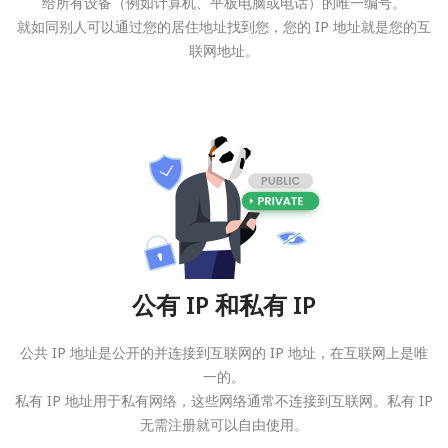
给所有设备（例如计算机、平板电脑或电话）的唯一编号。
就如同别人可以通过您的居住地址找到您，您的 IP 地址就是您的互
联网地址。
公有 IP 和私有 IP
公共 IP 地址是公开的并连接到互联网的 IP 地址，在互联网上是唯
一的。
私有 IP 地址用于私有网络，这些网络通常不连接到互联网。私有 IP
无需注册就可以自由使用。