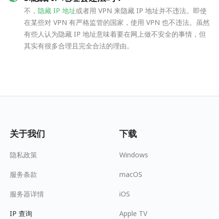
不，
隐藏 IP 地址
或者用 VPN 来隐藏 IP 地址并不违法。即使
在某些对 VPN 有严格监管的国家，使用 VPN 也不违法。虽然
有些人认为隐藏 IP 地址意味着要在网上做不安全的事情，但
其实有很多合理且完全合法的理由。
关于我们
下载
隐私政策
Windows
服务条款
macOS
服务器详情
iOS
IP 查询
Apple TV