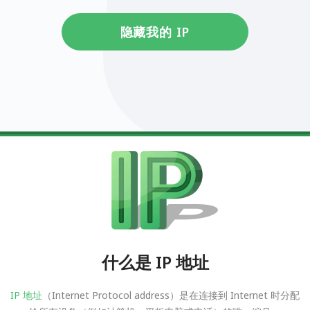
隐藏我的 IP
什么是 IP 地址
IP 地址
（Internet Protocol address）是在连接到 Internet 时分配