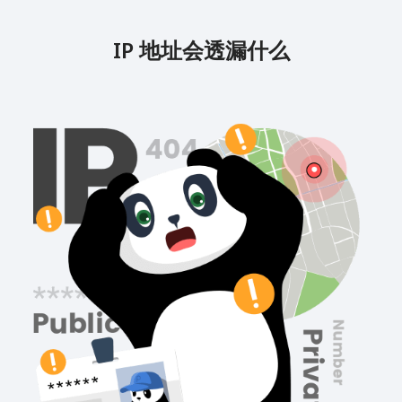
IP 地址会透漏什么