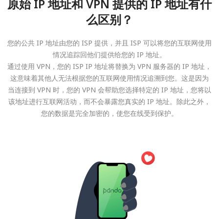
原始 IP 地址和 VPN 提供的 IP 地址有什
么区别？
您的公共 IP 地址由您的 ISP 提供，并且 ISP 可以将您的互联网使用
情况追踪回他们提供给您的 IP 地址。
通过使用 VPN，您的 ISP IP 地址将替换为 VPN 服务器的 IP 地址，
这意味着其他人无法根据您的互联网使用情况追溯到您。这是因为
当连接到 VPN 时，您的 VPN 会帮助您选择特定的 IP 地址，您将以
该地址进行互联网活动，而不会暴露您真实的 IP 地址。除此之外，
您的数据是完全加密的，使您在线受到保护。