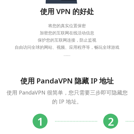
使用 VPN 的好处
将您的真实位置保密
加密您的互联网在线活动信息
保护您的互联网连接，防止监视
自由访问全球的网站、视频、应用程序等，畅玩全球游戏
……
使用 PandaVPN 隐藏 IP 地址
使用 PandaVPN 很简单，您只需要三步即可隐藏您
的 IP 地址。