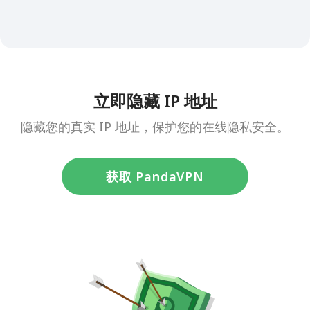
立即隐藏 IP 地址
隐藏您的真实 IP 地址，保护您的在线隐私安全。
获取 PandaVPN