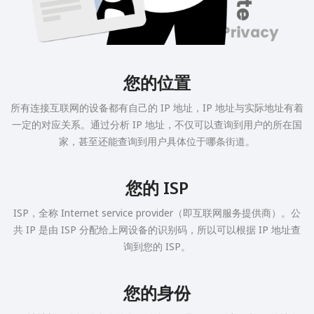
您的位置
所有连接互联网的设备都有自己的 IP 地址，IP 地址与实际地址有着
一定的对应关系。通过分析 IP 地址，不仅可以查询到用户的所在国
家，甚至还能查询到用户具体位于哪条街道。
您的 ISP
ISP，全称 Internet service provider（即互联网服务提供商）。公
共 IP 是由 ISP 分配给上网设备的识别码，所以可以根据 IP 地址查
询到您的 ISP。
您的身份