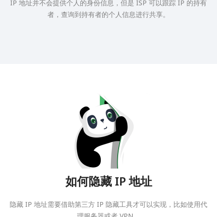
IP 地址并不会提供个人的身份信息，但是 ISP 可以跟踪 IP 的持有
者，查询到持有者的个人信息进行共享。
如何隐藏 IP 地址
隐藏 IP 地址需要借助第三方 IP 隐藏工具才可以实现，比如使用代
理服务器或者 VPN。