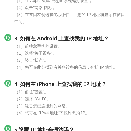
（1）在 Apple 菜单上选择“系统偏好设置”。
（2）双击“网络”图标。
（3）在窗口左侧选择“以太网”——您的 IP 地址将显示在窗口
中间。
3. 如何在 Android 上查找我的 IP 地址？
（1）前往您手机的设置。
（2）选择“关于设备”。
（3）轻击“状态”。
（4）您可在此处找到有关您设备的信息，包括 IP 地址。
4. 如何在 iPhone 上查找我的 IP 地址？
（1）前往“设置”。
（2）选择 “Wi-Fi”。
（3）轻击您已连接到的网络。
（4）您可在 “IPV4 地址”下找到您的 IP。
5.隐藏 IP 地址会违法吗？