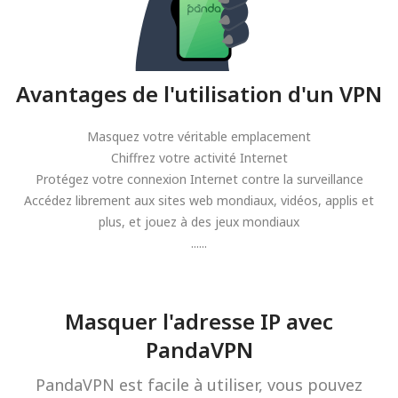
Avantages de l'utilisation d'un VPN
Masquez votre véritable emplacement
Chiffrez votre activité Internet
Protégez votre connexion Internet contre la surveillance
Accédez librement aux sites web mondiaux, vidéos, applis et
plus, et jouez à des jeux mondiaux
......
Masquer l'adresse IP avec
PandaVPN
PandaVPN est facile à utiliser, vous pouvez