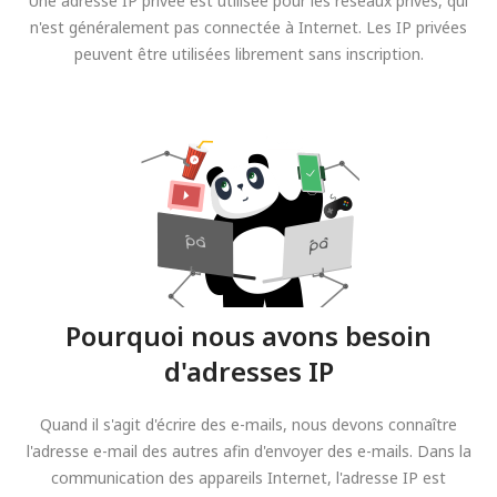
Une adresse IP privée est utilisée pour les réseaux privés, qui
n'est généralement pas connectée à Internet. Les IP privées
peuvent être utilisées librement sans inscription.
Pourquoi nous avons besoin
d'adresses IP
Quand il s'agit d'écrire des e-mails, nous devons connaître
l'adresse e-mail des autres afin d'envoyer des e-mails. Dans la
communication des appareils Internet, l'adresse IP est