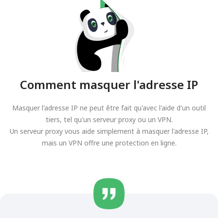
Comment masquer l'adresse IP
Masquer l'adresse IP ne peut être fait qu'avec l'aide d'un outil
tiers, tel qu'un serveur proxy ou un VPN.
Un serveur proxy vous aide simplement à masquer l'adresse IP,
mais un VPN offre une protection en ligne.