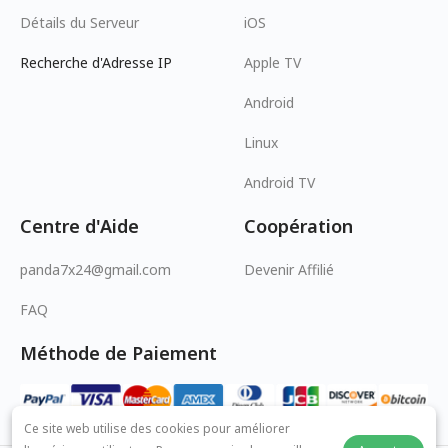
Détails du Serveur
iOS
Recherche d'Adresse IP
Apple TV
Android
Linux
Android TV
Centre d'Aide
Coopération
panda7x24@gmail.com
Devenir Affilié
FAQ
Méthode de Paiement
Ce site web utilise des cookies pour améliorer