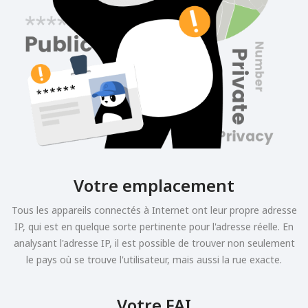
Votre emplacement
Tous les appareils connectés à Internet ont leur propre adresse
IP, qui est en quelque sorte pertinente pour l'adresse réelle. En
analysant l'adresse IP, il est possible de trouver non seulement
le pays où se trouve l'utilisateur, mais aussi la rue exacte.
Votre FAI