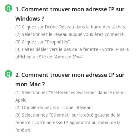
1. Comment trouver mon adresse IP sur
Windows ?
(1) Cliquez sur l'icône Réseau dans la barre des tâches.
(2) Sélectionnez le réseau auquel vous êtes connecté.
(3) Cliquez sur "Propriétés".
(4) Faites défiler vers le bas de la fenêtre - votre IP sera
affichée à côté de "Adresse IPv4".
2. Comment trouver mon adresse IP sur
mon Mac ?
(1) Sélectionnez "Préférences Système" dans le menu
Apple.
(2) Double-cliquez sur l'icône "Réseau".
(3) Sélectionnez "Ethernet" sur le côté gauche de la
fenêtre - votre adresse IP apparaîtra au milieu de la
fenêtre.