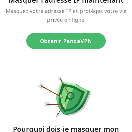
Masquez votre adresse IP et protégez votre vie
privée en ligne.
Obtenir PandaVPN
Pourquoi dois-je masquer mon