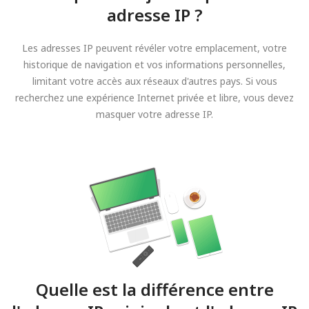
adresse IP ?
Les adresses IP peuvent révéler votre emplacement, votre
historique de navigation et vos informations personnelles,
limitant votre accès aux réseaux d'autres pays. Si vous
recherchez une expérience Internet privée et libre, vous devez
masquer votre adresse IP.
Quelle est la différence entre