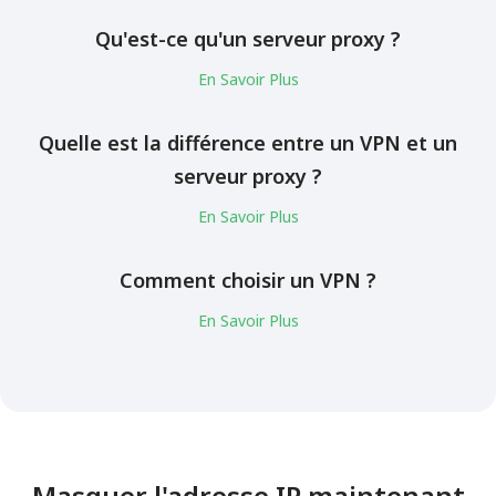
Qu'est-ce qu'un serveur proxy ?
En Savoir Plus
Quelle est la différence entre un VPN et un
serveur proxy ?
En Savoir Plus
Comment choisir un VPN ?
En Savoir Plus
Masquer l'adresse IP maintenant