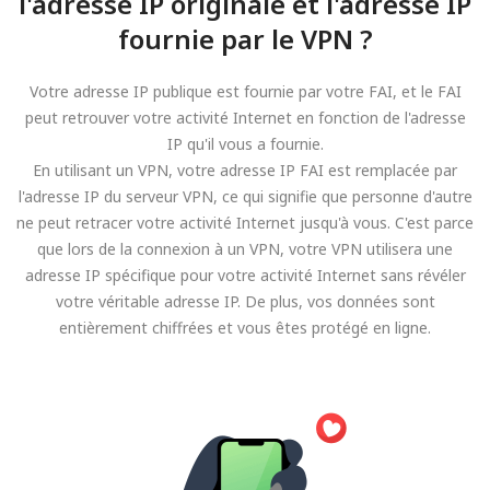
l'adresse IP originale et l'adresse IP
fournie par le VPN ?
Votre adresse IP publique est fournie par votre FAI, et le FAI
peut retrouver votre activité Internet en fonction de l'adresse
IP qu'il vous a fournie.
En utilisant un VPN, votre adresse IP FAI est remplacée par
l'adresse IP du serveur VPN, ce qui signifie que personne d'autre
ne peut retracer votre activité Internet jusqu'à vous. C'est parce
que lors de la connexion à un VPN, votre VPN utilisera une
adresse IP spécifique pour votre activité Internet sans révéler
votre véritable adresse IP. De plus, vos données sont
entièrement chiffrées et vous êtes protégé en ligne.