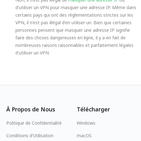
d'utiliser un VPN pour masquer une adresse IP. Même dans
certains pays qui ont des réglementations strictes sur les
VPN, il n'est pas illégal d'en utiliser un. Bien que certaines
personnes pensent que masquer une adresse IP signifie
faire des choses dangereuses en ligne, il y a en fait de
nombreuses raisons raisonnables et parfaitement légales
d'utiliser un VPN.
À Propos de Nous
Télécharger
Politique de Confidentialité
Windows
Conditions d'Utilisation
macOS