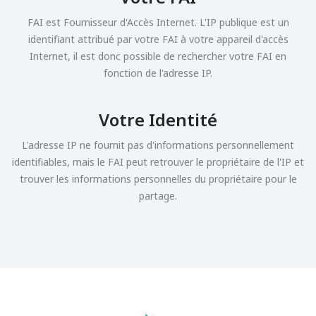
FAI est Fournisseur d'Accès Internet. L'IP publique est un
identifiant attribué par votre FAI à votre appareil d'accès
Internet, il est donc possible de rechercher votre FAI en
fonction de l'adresse IP.
Votre Identité
L'adresse IP ne fournit pas d'informations personnellement
identifiables, mais le FAI peut retrouver le propriétaire de l'IP et
trouver les informations personnelles du propriétaire pour le
partage.