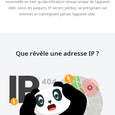
essentielle en tant qu'identification réseau unique de l'appareil
cible, sinon les paquets IP seront perdus, se précipitant sur
Internet et n'atteignant jamais l'appareil cible.
Que révèle une adresse IP ?