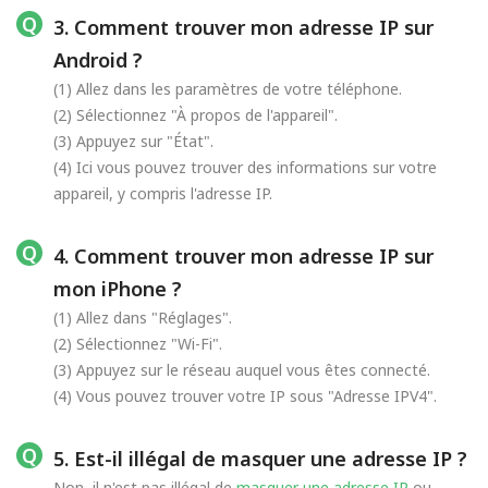
3. Comment trouver mon adresse IP sur
Android ?
(1) Allez dans les paramètres de votre téléphone.
(2) Sélectionnez "À propos de l'appareil".
(3) Appuyez sur "État".
(4) Ici vous pouvez trouver des informations sur votre
appareil, y compris l'adresse IP.
4. Comment trouver mon adresse IP sur
mon iPhone ?
(1) Allez dans "Réglages".
(2) Sélectionnez "Wi-Fi".
(3) Appuyez sur le réseau auquel vous êtes connecté.
(4) Vous pouvez trouver votre IP sous "Adresse IPV4".
5. Est-il illégal de masquer une adresse IP ?
Non, il n'est pas illégal de
masquer une adresse IP
ou