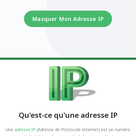
Masquer Mon Adresse IP
Qu'est-ce qu'une adresse IP
Une
adresse IP
(Adresse de Protocole Internet) est un numéro