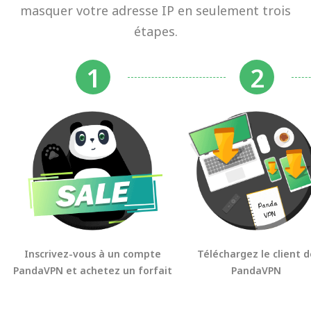
masquer votre adresse IP en seulement trois
étapes.
Inscrivez-vous à un compte
Téléchargez le client d
PandaVPN et achetez un forfait
PandaVPN