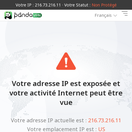
Votre IP : 216.73.216.11 · Votre Statut :
Non Protégé
Français
Votre adresse IP est exposée et
votre activité Internet peut être
vue
Votre adresse IP actuelle est :
216.73.216.11
Votre emplacement IP est :
US