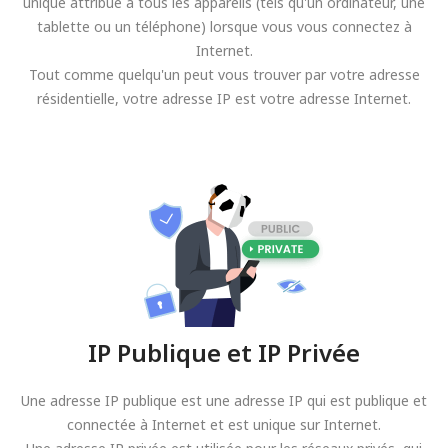
unique attribué à tous les appareils (tels qu'un ordinateur, une
tablette ou un téléphone) lorsque vous vous connectez à
Internet.
Tout comme quelqu'un peut vous trouver par votre adresse
résidentielle, votre adresse IP est votre adresse Internet.
IP Publique et IP Privée
Une adresse IP publique est une adresse IP qui est publique et
connectée à Internet et est unique sur Internet.