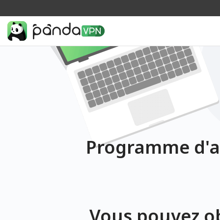
Programme d'af
Vous pouvez o