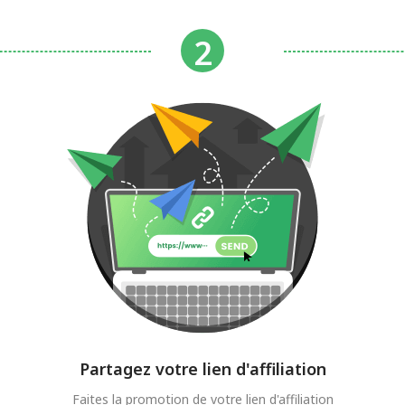
Partagez votre lien d'affiliation
Faites la promotion de votre lien d'affiliation