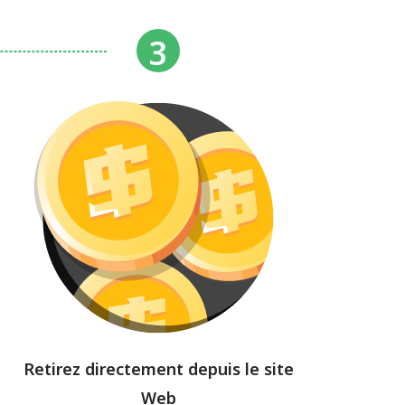
Retirez directement depuis le site
Web