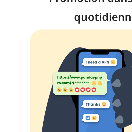
quotidienn