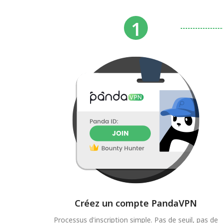
Créez un compte PandaVPN
Processus d'inscription simple. Pas de seuil, pas de