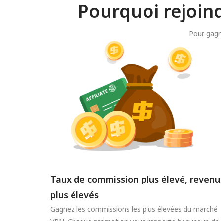
Pourquoi rejoin
Pour gagn
Taux de commission plus élevé, revenu
plus élevés
Gagnez les commissions les plus élevées du marché