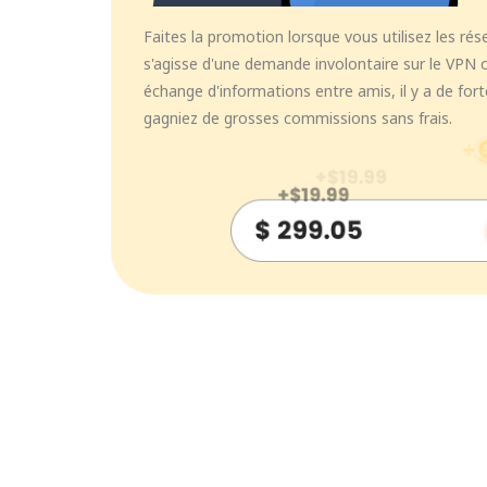
Faites la promotion lorsque vous utilisez les rés
s'agisse d'une demande involontaire sur le VPN 
échange d'informations entre amis, il y a de fo
gagniez de grosses commissions sans frais.