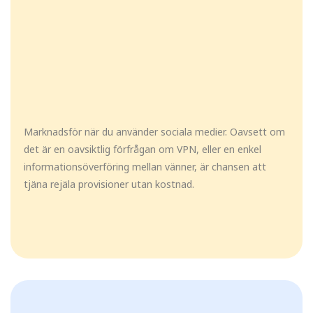
Marknadsför när du använder sociala medier. Oavsett om
det är en oavsiktlig förfrågan om VPN, eller en enkel
informationsöverföring mellan vänner, är chansen att
tjäna rejäla provisioner utan kostnad.