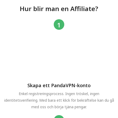
Hur blir man en Affiliate?
Skapa ett PandaVPN-konto
Enkel registreringsprocess. Ingen tröskel, ingen
identitetsverifiering. Med bara ett klick för bekräftelse kan du gå
med oss och börja tjäna pengar.