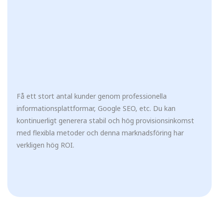
Få ett stort antal kunder genom professionella
informationsplattformar, Google SEO, etc. Du kan
kontinuerligt generera stabil och hög provisionsinkomst
med flexibla metoder och denna marknadsföring har
verkligen hög ROI.