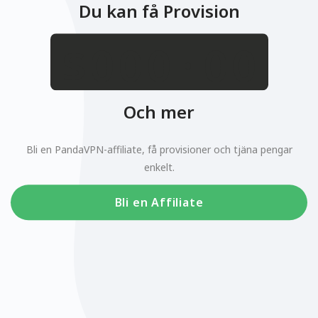
Du kan få Provision
.
$
Och mer
Bli en PandaVPN-affiliate, få provisioner och tjäna pengar
enkelt.
Bli en Affiliate