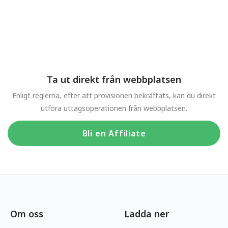
Ta ut direkt från webbplatsen
Enligt reglerna, efter att provisionen bekräftats, kan du direkt
utföra uttagsoperationen från webbplatsen.
Bli en Affiliate
Om oss
Ladda ner