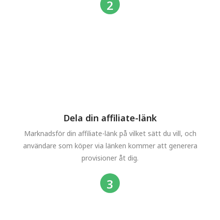
Dela din affiliate-länk
Marknadsför din affiliate-länk på vilket sätt du vill, och
användare som köper via länken kommer att generera
provisioner åt dig.