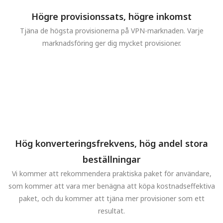
Högre provisionssats, högre inkomst
Tjäna de högsta provisionerna på VPN-marknaden. Varje
marknadsföring ger dig mycket provisioner.
Hög konverteringsfrekvens, hög andel stora
beställningar
Vi kommer att rekommendera praktiska paket för användare,
som kommer att vara mer benägna att köpa kostnadseffektiva
paket, och du kommer att tjäna mer provisioner som ett
resultat.