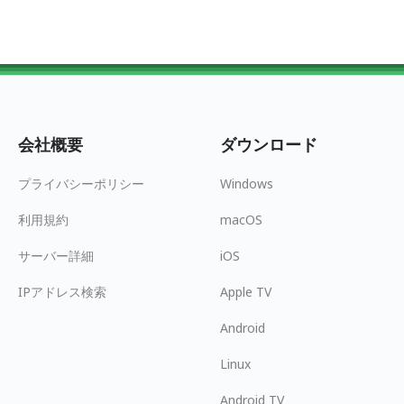
会社概要
ダウンロード
プライバシーポリシー
Windows
利用規約
macOS
サーバー詳細
iOS
IPアドレス検索
Apple TV
Android
Linux
Android TV