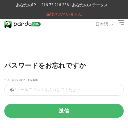
あなたのIP： 216.73.216.236 · あなたのステータス：
保護されていません
日本語
パスワードをお忘れですか
メールでパスワードを取得
送信