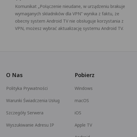
Komunikat „Połączenie nieudane, w urządzeniu brakuje
wymaganych składników dla VPN” wynika z faktu, że
obecny system Android TV nie obsługuje korzystania z
VPN, możesz wybrać aktualizację systemu Android TV.
O Nas
Pobierz
Polityka Prywatności
Windows
Warunki Świadczenia Usług
macOS
Szczegóły Serwera
iOS
Wyszukiwanie Adresu IP
Apple TV