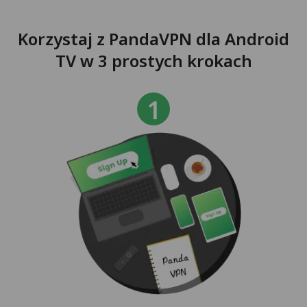
Korzystaj z PandaVPN dla Android
TV w 3 prostych krokach