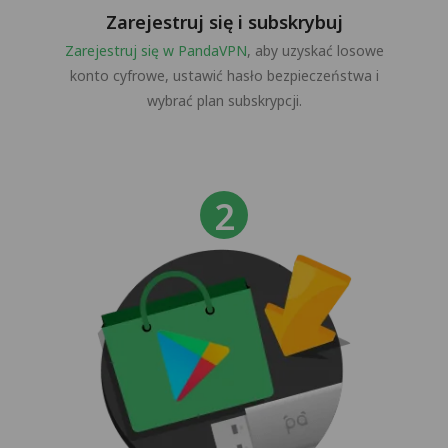
Zarejestruj się i subskrybuj
Zarejestruj się w PandaVPN
, aby uzyskać losowe
konto cyfrowe, ustawić hasło bezpieczeństwa i
wybrać plan subskrypcji.