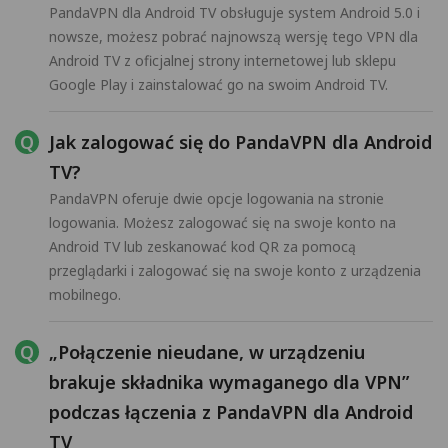
PandaVPN dla Android TV obsługuje system Android 5.0 i
nowsze, możesz pobrać najnowszą wersję tego VPN dla
Android TV z oficjalnej strony internetowej lub sklepu
Google Play i zainstalować go na swoim Android TV.
Jak zalogować się do PandaVPN dla Android
TV?
PandaVPN oferuje dwie opcje logowania na stronie
logowania. Możesz zalogować się na swoje konto na
Android TV lub zeskanować kod QR za pomocą
przeglądarki i zalogować się na swoje konto z urządzenia
mobilnego.
„Połączenie nieudane, w urządzeniu
brakuje składnika wymaganego dla VPN”
podczas łączenia z PandaVPN dla Android
TV