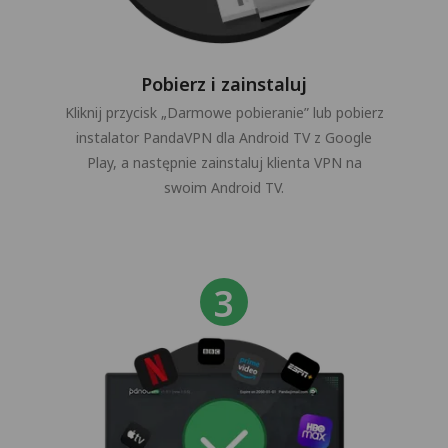
Pobierz i zainstaluj
Kliknij przycisk „Darmowe pobieranie” lub pobierz
instalator PandaVPN dla Android TV z Google
Play, a następnie zainstaluj klienta VPN na
swoim Android TV.